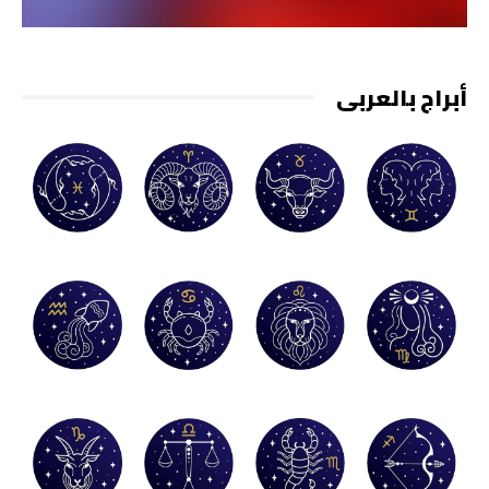
أبراج بالعربي