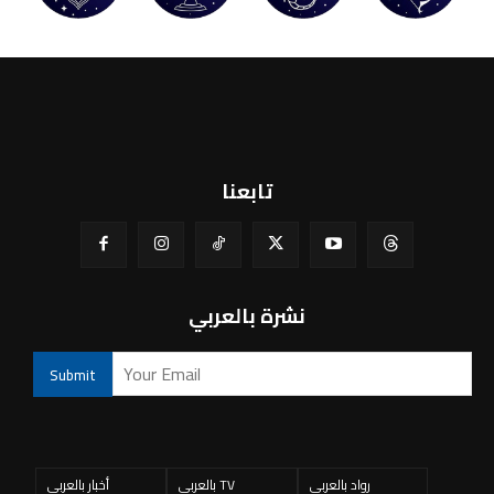
تابعنا
نشرة بالعربي
رواد بالعربي
بالعربي TV
أخبار بالعربي