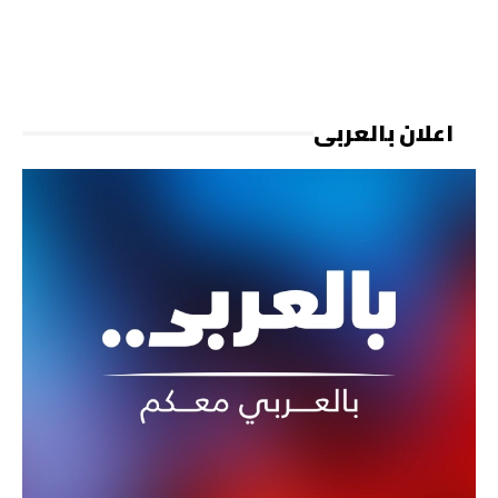
اعلان بالعربي