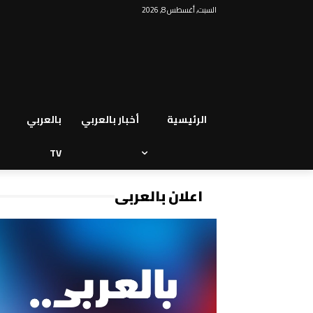
السبت, أغسطس 8, 2026
الرئيسية
أخبار بالعربي
بالعربي
TV
اعلان بالعربي