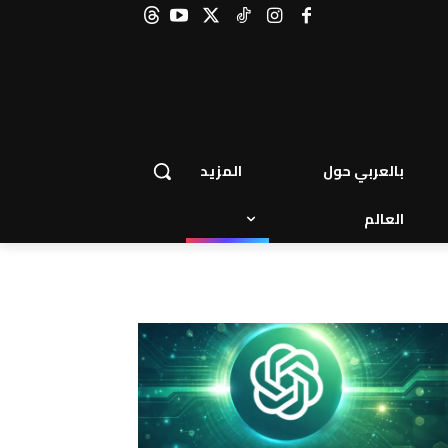
بالعربي حول
المزيد
العالم