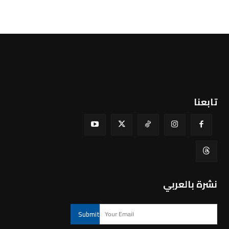
تابعنا
نشرة بالعربي