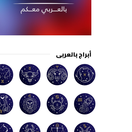
أبراج بالعربي