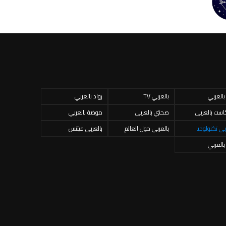
 بالعربي
بالعربي TV
رواد بالعربي
است بالعربي
صحتي بالعربي
موضة بالعربي
بي تكنولوجيا
بالعربي حول العالم
بالعربي فيتنس
 بالعربي