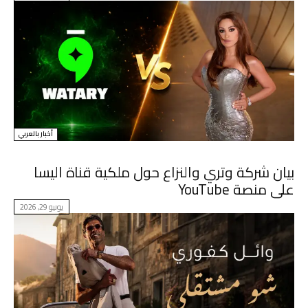
أخبار بالعربي
بيان شركة وتري والنزاع حول ملكية قناة اليسا
على منصة YouTube
يونيو 29, 2026