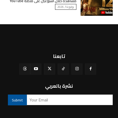
مشاهدة خلال أسبوعين على منصة YouTube
يوليو 14, 2026
تابعنا
نشرة بالعربي