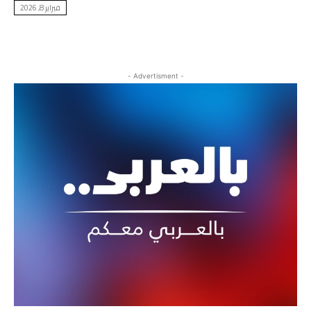
فبراير 8, 2026
- Advertisment -