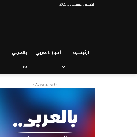
الخميس, أغسطس 6, 2026
الرئيسية
أخبار بالعربي
بالعربي
TV
- Advertisment -