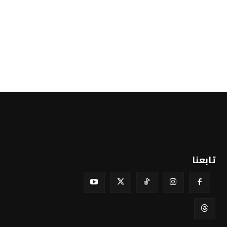
تابعنا