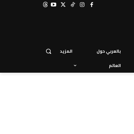
بالعربي حول
المزيد
العالم