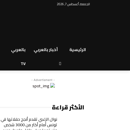
الجمعة, أغسطس 7, 2026
الرئيسية
أخبار بالعربي
بالعربي
TV
- Advertisment -
الأكثر قراءة
نوال الزغبي تقدم أنجح حفلاتها في
تونس أمام أكثر من 3000 شخص