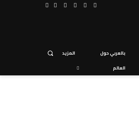
بالعربي حول
المزيد
العالم