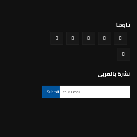
تابعنا
نشرة بالعربي