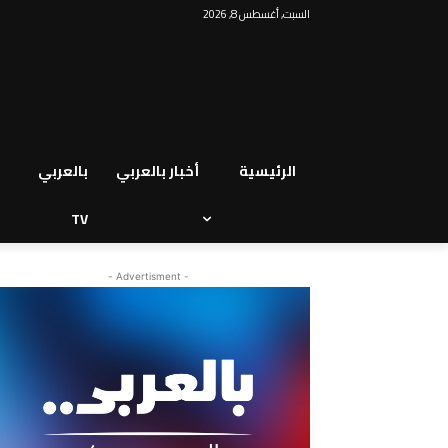
السبت, أغسطس 8, 2026
الرئيسية
أخبار بالعربي
بالعربي
TV
- Advertisment -