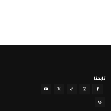
تابعنا