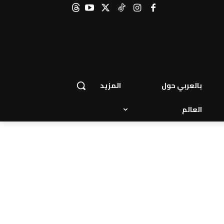
بالعربي حول
المزيد
العالم