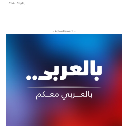
يناير 29, 2026
- Advertisment -