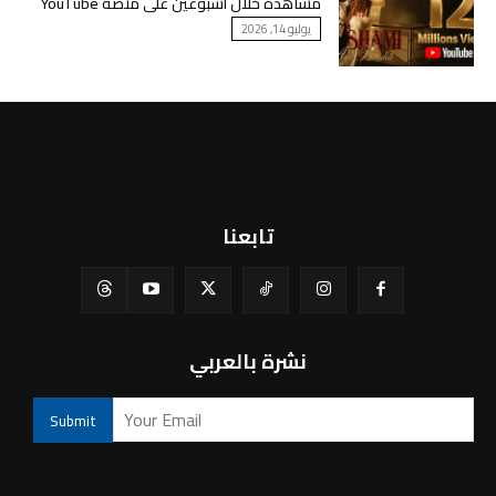
مشاهدة خلال أسبوعين على منصة YouTube
يوليو 14, 2026
تابعنا
نشرة بالعربي