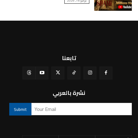
يوليو 14, 2026
تابعنا
نشرة بالعربي