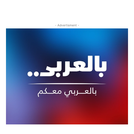
- Advertisment -