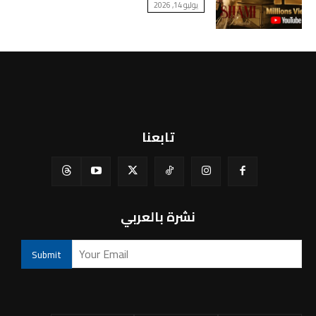
يوليو 14, 2026
تابعنا
نشرة بالعربي