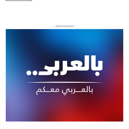
- Advertisment -