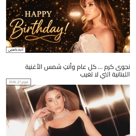
أخبار بالعربي
نجوى كرم … كل عام وأنتِ شمس الأغنية
اللبنانية التي لا تغيب
فبراير 27, 2026