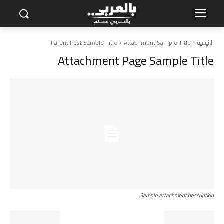
الرئيسية
Attachment Sample Title
Parent Post Sample Title
Attachment Page Sample Title
Sample attachment description.