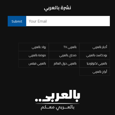
نشرة بالعربي
أخبار بالعربي
بالعربي TV
رواد بالعربي
بودكاست بالعربي
صحتي بالعربي
موضة بالعربي
بالعربي تكنولوجيا
بالعربي حول العالم
بالعربي فيتنس
أبراج بالعربي