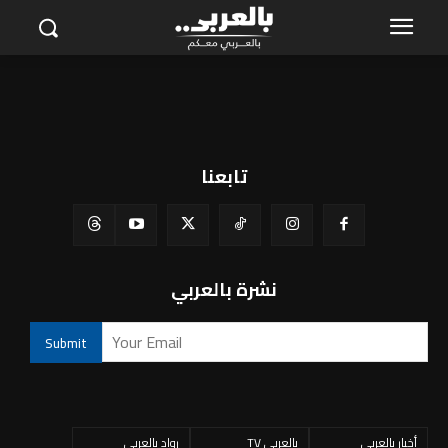
تابعنا
نشرة بالعربي
أخبار بالعربي
بالعربي TV
رواد بالعربي