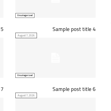
Uncategorized
 5
Sample post title 4
August 7, 2026
Uncategorized
 7
Sample post title 6
August 7, 2026