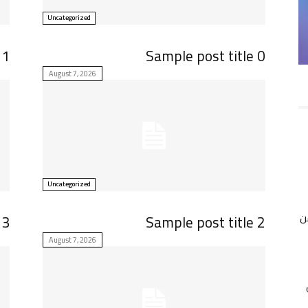
Uncategorized
 1
Sample post title 0
August 7, 2026
Uncategorized
ن
 3
Sample post title 2
August 7, 2026