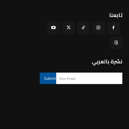
تابعنا
نشرة بالعربي