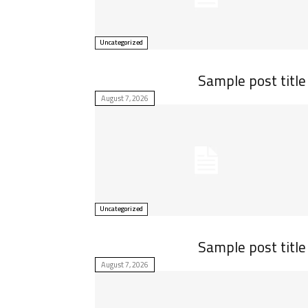
Uncategorized
Sample post title
August 7, 2026
Uncategorized
Sample post title
August 7, 2026