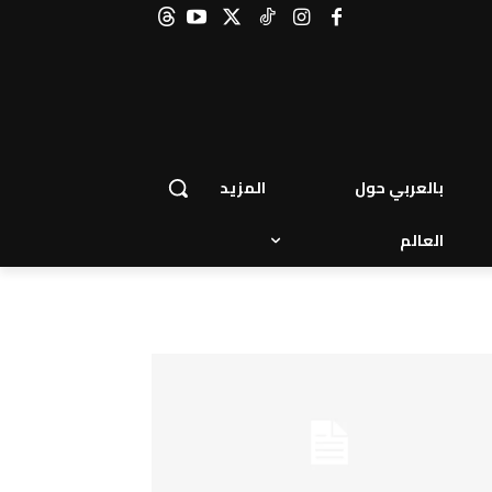
بالعربي حول
المزيد
العالم