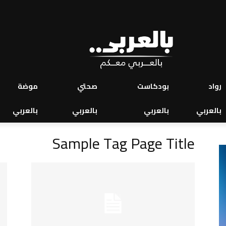
رواد
بودكاست
صحتي
موضة
بالعربي
بالعربي
بالعربي
بالعربي
Sample Tag Page Title