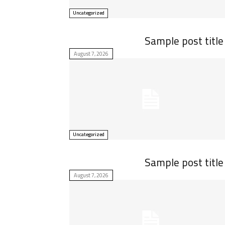
Uncategorized
Sample post title
August 7, 2026
Uncategorized
Sample post title
August 7, 2026