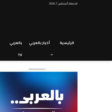
الجمعة, أغسطس 7, 2026
الرئيسية
أخبار بالعربي
بالعربي
TV
- Advertisment -