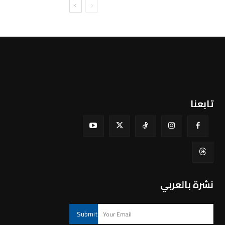
تابعنا
نشرة بالعربي