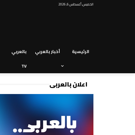
الخميس, أغسطس 6, 2026
الرئيسية
أخبار بالعربي
بالعربي
TV
اعلان بالعربي