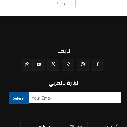
تحميل أكثر
تابعنا
نشرة بالعربي
أخبار بالعربي
بالعربي TV
رواد بالعربي