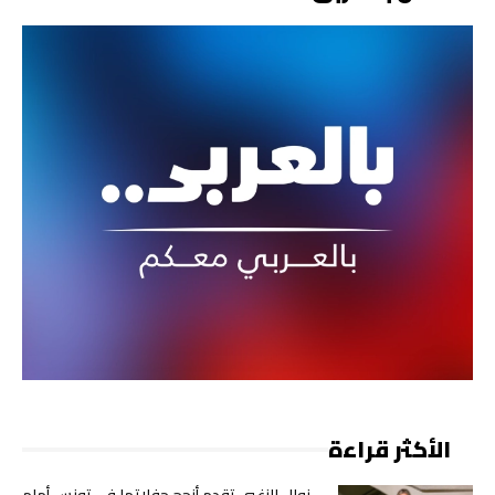
الأكثر قراءة